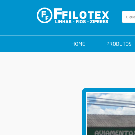
HOME
PRODUTOS