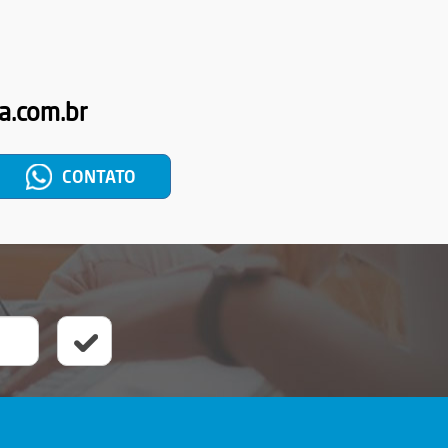
a.com.br
CONTATO